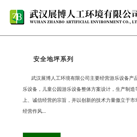
安全地坪系列
武汉展博人工环境有限公司主要经营游乐设备产
乐设备，儿童公园游乐设备整体方案设计，生产制造
上、诚信经营的宗旨，并以
创新
的技术力量傲立于市
经营作风...