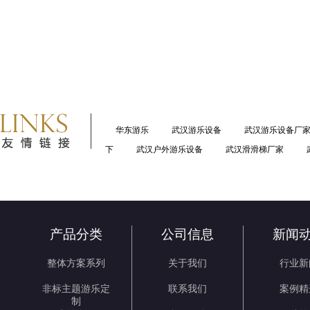
华东游乐
武汉游乐设备
武汉游乐设备厂
下
武汉户外游乐设备
武汉滑滑梯厂家
产品分类
公司信息
新闻
整体方案系列
关于我们
行业新
非标主题游乐定
联系我们
案例精
制