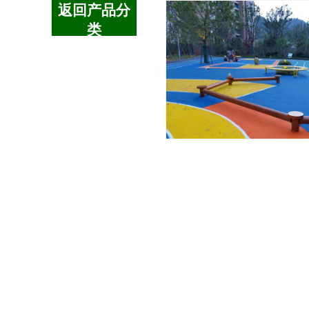
返回产品分
类