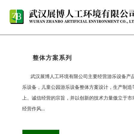
整体方案系列
武汉展博人工环境有限公司主要经营游乐设备产
乐设备，儿童公园游乐设备整体方案设计，生产制造
上、诚信经营的宗旨，并以
创新
的技术力量傲立于市
经营作风...