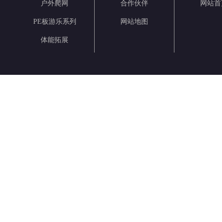
户外爬网
合作伙伴
网站首
PE板游乐系列
网站地图
体能拓展