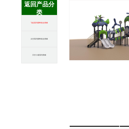
返回产品分
类
飞机系列塑料组合滑梯
太空系列塑料组合滑梯
天空小屋系列滑梯