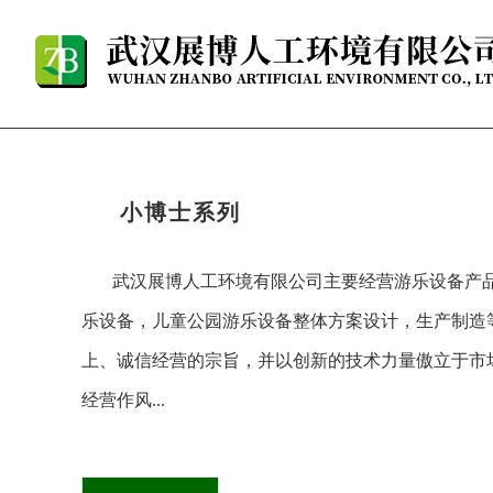
小博士系列
武汉展博人工环境有限公司主要经营游乐设备产
乐设备，儿童公园游乐设备整体方案设计，生产制造
上、诚信经营的宗旨，并以
创新
的技术力量傲立于市
经营作风...