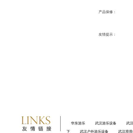
产品保修：
友情提示：
华东游乐
武汉游乐设备
武
下
武汉户外游乐设备
武汉滑滑