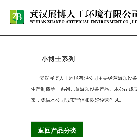
小博士系列
武汉展博人工环境有限公司主要经营游乐设
生产制造等一系列儿童游乐设备产品。本公司成
来，凭借本公司诚实守信和良好经营作风...
返回产品分类