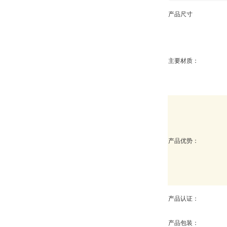
产品尺寸
主要材质：
产品优势：
产品认证：
产品包装：