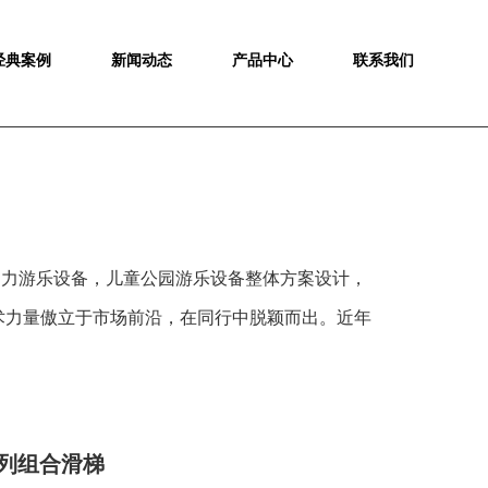
经典案例
新闻动态
产品中心
联系我们
动力游乐设备，儿童公园游乐设备整体方案设计，
术力量傲立于市场前沿，在同行中脱颖而出。近年
列组合滑梯