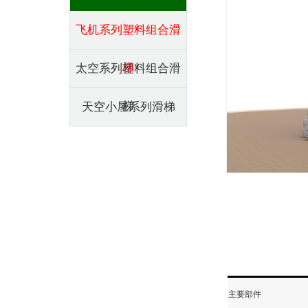
飞机系列塑料组合滑
梯
太空系列塑料组合滑
梯
天空小屋系列滑梯
主要部件