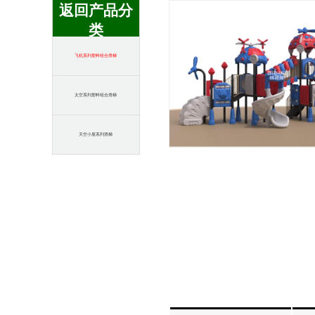
返回产品分
类
飞机系列塑料组合滑梯
太空系列塑料组合滑梯
天空小屋系列滑梯