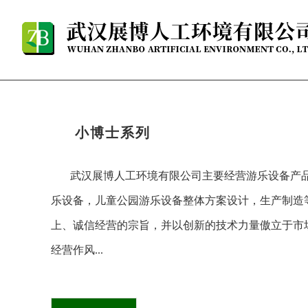
小博士系列
武汉展博人工环境有限公司主要经营游乐设备产
乐设备，儿童公园游乐设备整体方案设计，生产制造
上、诚信经营的宗旨，并以
创新
的技术力量傲立于市
经营作风...