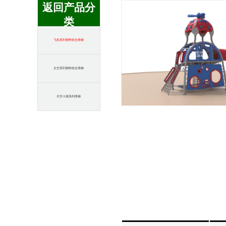
返回产品分
类
飞机系列塑料组合滑梯
太空系列塑料组合滑梯
天空小屋系列滑梯