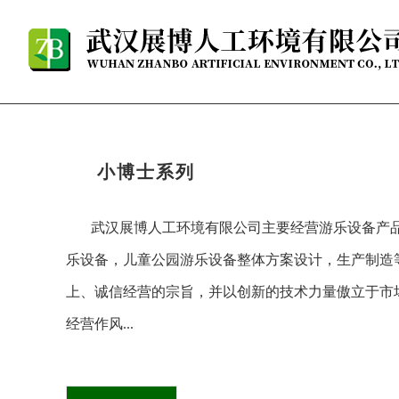
小博士系列
武汉展博人工环境有限公司主要经营游乐设备产
乐设备，儿童公园游乐设备整体方案设计，生产制造
上、诚信经营的宗旨，并以
创新
的技术力量傲立于市
经营作风...